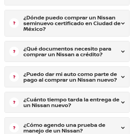
¿Dónde puedo comprar un Nissan
seminuevo certificado en Ciudad de
México?
¿Qué documentos necesito para
comprar un Nissan a crédito?
¿Puedo dar mi auto como parte de
pago al comprar un Nissan nuevo?
¿Cuánto tiempo tarda la entrega de
un Nissan nuevo?
¿Cómo agendo una prueba de
manejo de un Nissan?