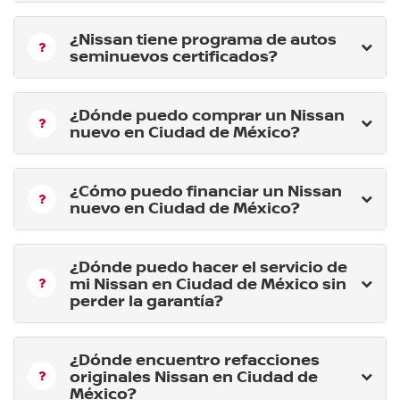
¿Nissan tiene programa de autos
seminuevos certificados?
¿Dónde puedo comprar un Nissan
nuevo en Ciudad de México?
¿Cómo puedo financiar un Nissan
nuevo en Ciudad de México?
¿Dónde puedo hacer el servicio de
mi Nissan en Ciudad de México sin
perder la garantía?
¿Dónde encuentro refacciones
originales Nissan en Ciudad de
México?