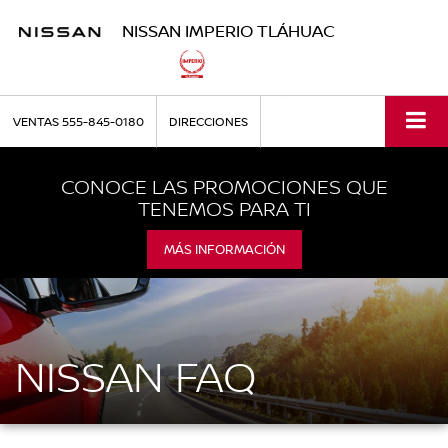
NISSAN IMPERIO TLÁHUAC
VENTAS
555-845-0180
DIRECCIONES
CONOCE LAS PROMOCIONES QUE
TENEMOS PARA TI
MÁS INFORMACIÓN
NISSAN FAQ