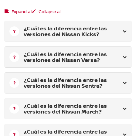
Expand all
Collapse all
¿Cuál es la diferencia entre las
versiones del Nissan Kicks?
¿Cuál es la diferencia entre las
versiones del Nissan Versa?
¿Cuál es la diferencia entre las
versiones del Nissan Sentra?
¿Cuál es la diferencia entre las
versiones del Nissan March?
¿Cuál es la diferencia entre las