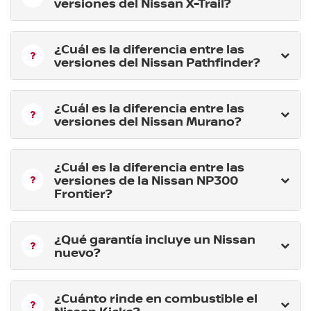
versiones del Nissan X-Trail?
¿Cuál es la diferencia entre las
versiones del Nissan Pathfinder?
¿Cuál es la diferencia entre las
versiones del Nissan Murano?
¿Cuál es la diferencia entre las
versiones de la Nissan NP300
Frontier?
¿Qué garantía incluye un Nissan
nuevo?
¿Cuánto rinde en combustible el
Nissan Kicks?