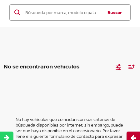
Buscar
No se encontraron vehículos
No hay vehículos que coincidan con sus criterios de
búsqueda disponibles por internet; sin embargo, puede
ser que haya disponible en el concesionario. Por favor
llene el siguiente formulario de contacto para expresar
Abri