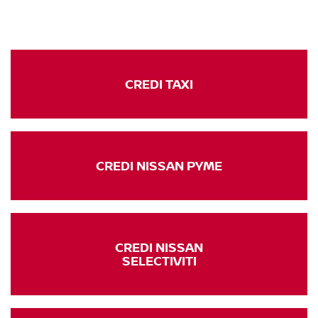
CREDI TAXI
CREDI NISSAN PYME
CREDI NISSAN
SELECTIVITI