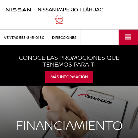
NISSAN IMPERIO TLÁHUAC
VENTAS
555-845-0180
DIRECCIONES
CONOCE LAS PROMOCIONES QUE
TENEMOS PARA TI
MÁS INFORMACIÓN
FINANCIAMIENTO