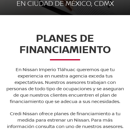
EN CIUDAD DE MÉXICO, CDMX
PLANES DE
FINANCIAMIENTO
En Nissan Imperio Tláhuac queremos que tu
experiencia en nuestra agencia exceda tus
expectativas. Nuestros asesores trabajan con
personas de todo tipo de ocupaciones y se aseguran
de que nuestros clientes encuentren el plan de
financiamiento que se adecua a sus necesidades.
Credi Nissan ofrece planes de financiamiento a tu
medida para estrenar un Nissan. Para más
información consulta con uno de nuestros asesores.