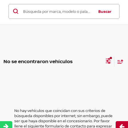
Buscar
No se encontraron vehículos
No hay vehículos que coincidan con sus criterios de
búsqueda disponibles por internet; sin embargo, puede
ser que haya disponible en el concesionario. Por favor
llene el siguiente formulario de contacto para expresar
Abri