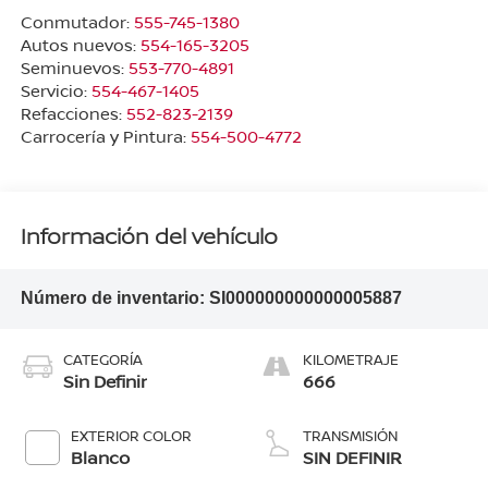
Conmutador:
555-745-1380
Autos nuevos:
554-165-3205
Seminuevos:
553-770-4891
Servicio:
554-467-1405
Refacciones:
552-823-2139
Carrocería y Pintura:
554-500-4772
Información del vehículo
Número de inventario:
SI000000000000005887
CATEGORÍA
KILOMETRAJE
Sin Definir
666
EXTERIOR COLOR
TRANSMISIÓN
Blanco
SIN DEFINIR