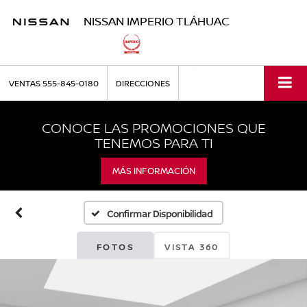
NISSAN IMPERIO TLÁHUAC
VENTAS
555-845-0180
DIRECCIONES
CONOCE LAS PROMOCIONES QUE
TENEMOS PARA TI
MÁS INFORMACIÓN
Confirmar Disponibilidad
FOTOS
VISTA 360