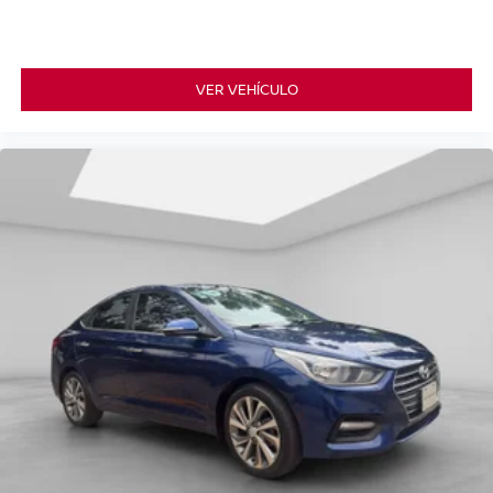
VER VEHÍCULO