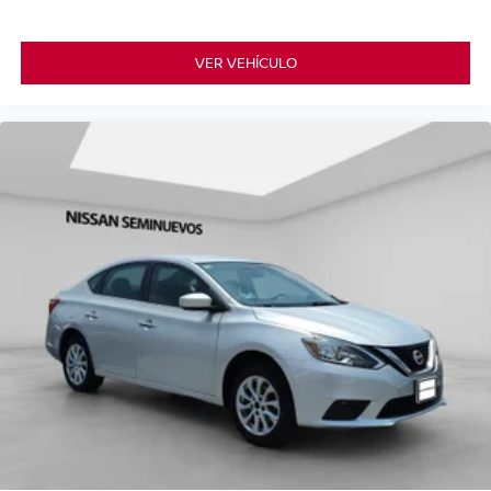
VER VEHÍCULO