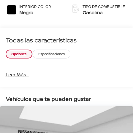
INTERIOR COLOR
TIPO DE COMBUSTIBLE
Negro
Gasolina
Todas las características
Opciones
Especificaciones
Leer Más...
Vehículos que te pueden gustar