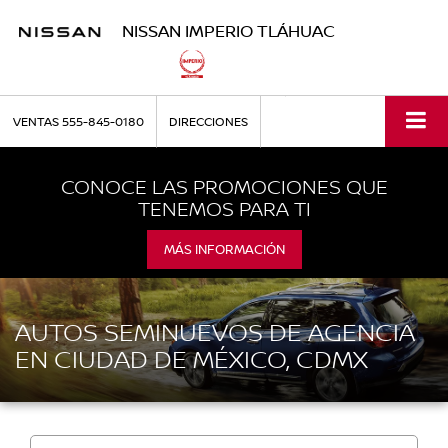
NISSAN IMPERIO TLÁHUAC
VENTAS
555-845-0180
DIRECCIONES
CONOCE LAS PROMOCIONES QUE
TENEMOS PARA TI
MÁS INFORMACIÓN
AUTOS SEMINUEVOS DE AGENCIA
EN CIUDAD DE MÉXICO, CDMX