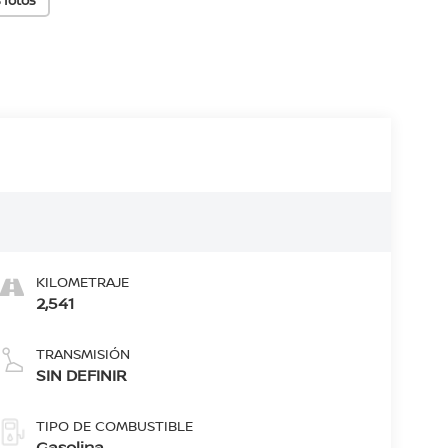
KILOMETRAJE
2,541
TRANSMISIÓN
SIN DEFINIR
TIPO DE COMBUSTIBLE
Gasolina