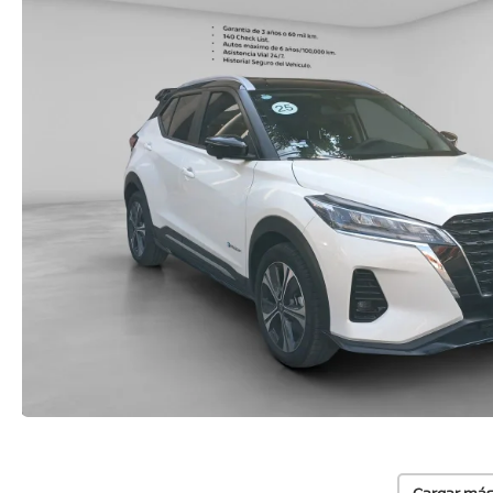
Cargar más