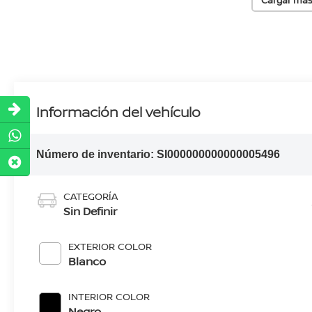
Información del vehículo
Número de inventario:
SI000000000000005496
CATEGORÍA
Sin Definir
EXTERIOR COLOR
Blanco
INTERIOR COLOR
Negro