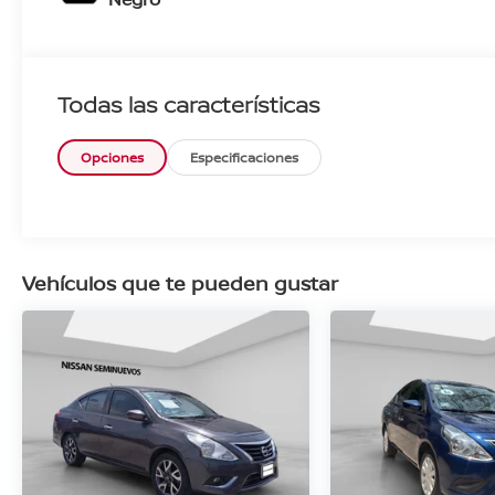
Todas las características
Opciones
Especificaciones
Vehículos que te pueden gustar