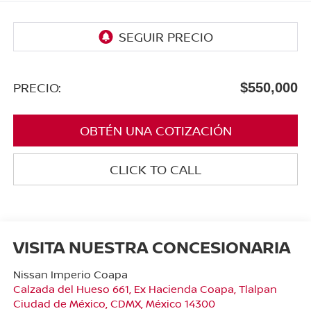
PRECIO:
$550,000
OBTÉN UNA COTIZACIÓN
CLICK TO CALL
VISITA NUESTRA CONCESIONARIA
Nissan Imperio Coapa
Calzada del Hueso 661, Ex Hacienda Coapa, Tlalpan
Ciudad de México
,
CDMX
, México
14300