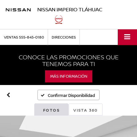
NISSAN IMPERIO TLÁHUAC
VENTAS
555-845-0180
DIRECCIONES
CONOCE LAS PROMOCIONES QUE
TENEMOS PARA TI
MÁS INFORMACIÓN
Confirmar Disponibilidad
FOTOS
VISTA 360