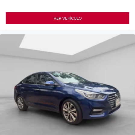
VER VEHÍCULO