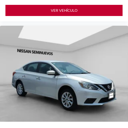
VER VEHÍCULO