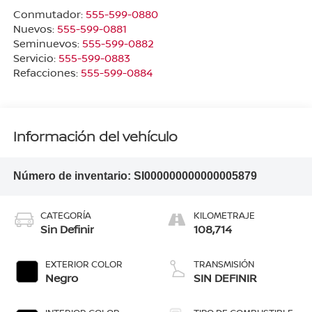
Conmutador:
555-599-0880
Nuevos:
555-599-0881
Seminuevos:
555-599-0882
Servicio:
555-599-0883
Refacciones:
555-599-0884
Información del vehículo
Número de inventario:
SI000000000000005879
CATEGORÍA
KILOMETRAJE
Sin Definir
108,714
EXTERIOR COLOR
TRANSMISIÓN
Negro
SIN DEFINIR