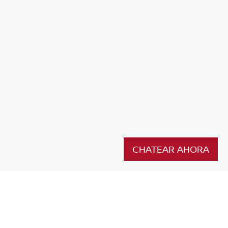
CHATEAR AHORA