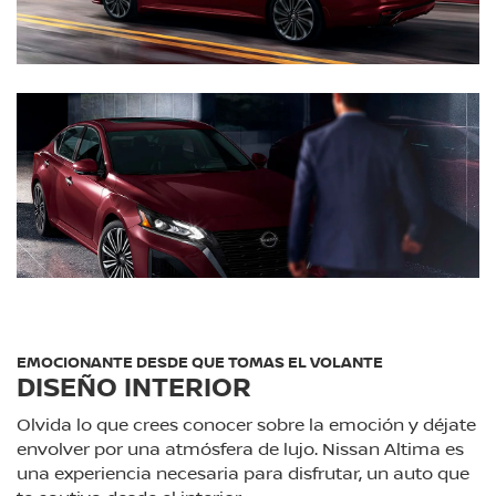
EMOCIONANTE DESDE QUE TOMAS EL VOLANTE
DISEÑO INTERIOR
Olvida lo que crees conocer sobre la emoción y déjate
envolver por una atmósfera de lujo. Nissan Altima es
una experiencia necesaria para disfrutar, un auto que