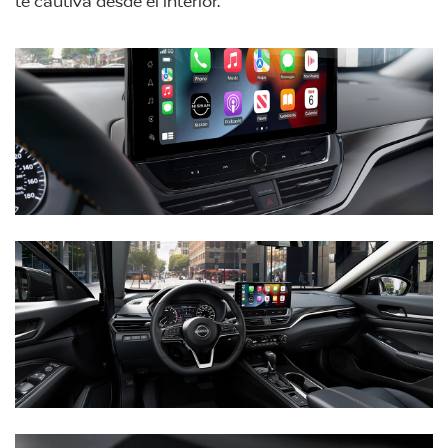
te cautiva desde el interior.