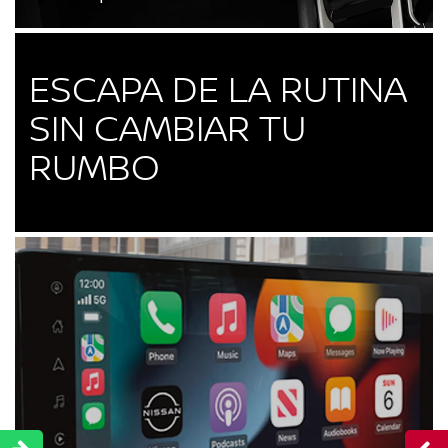
ESCAPA DE LA RUTINA
SIN CAMBIAR TU
RUMBO