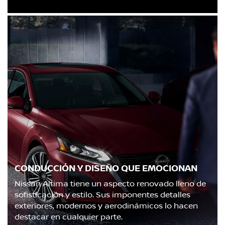
CONDUCCIÓN Y DISEÑO QUE EMOCIONAN
Nissan Altima tiene un aspecto renovado lleno de
sofisticación y estilo. Sus imponentes detalles
exteriores, modernos y aerodinámicos lo hacen
destacar en cualquier parte.