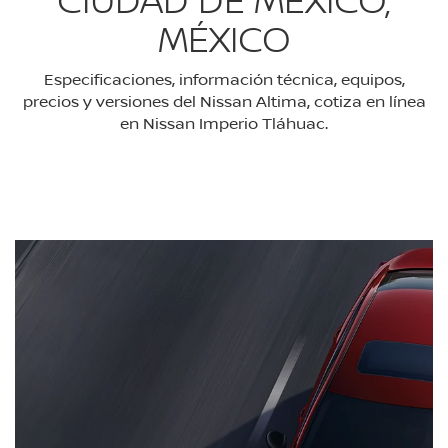
MÉXICO
Especificaciones, información técnica, equipos,
precios y versiones del Nissan Altima, cotiza en línea
en Nissan Imperio Tláhuac.