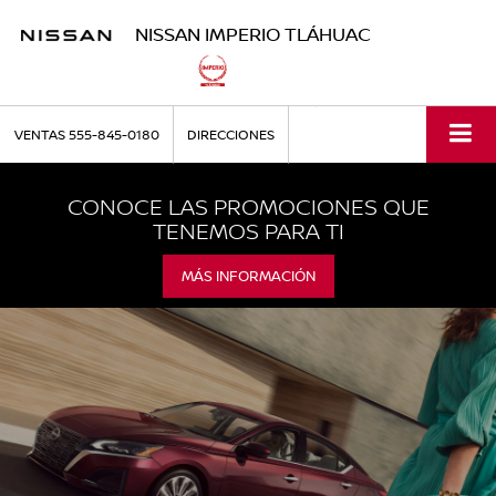
NISSAN IMPERIO TLÁHUAC
VENTAS
555-845-0180
DIRECCIONES
CONOCE LAS PROMOCIONES QUE
TENEMOS PARA TI
MÁS INFORMACIÓN