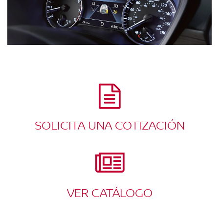
SOLICITA UNA COTIZACIÓN
VER CATÁLOGO