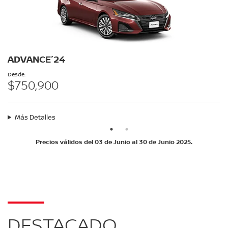
ADVANCE´24
Desde:
$750,900
Más Detalles
Precios válidos del 03 de Junio al 30 de Junio 2025.
DESTACADO