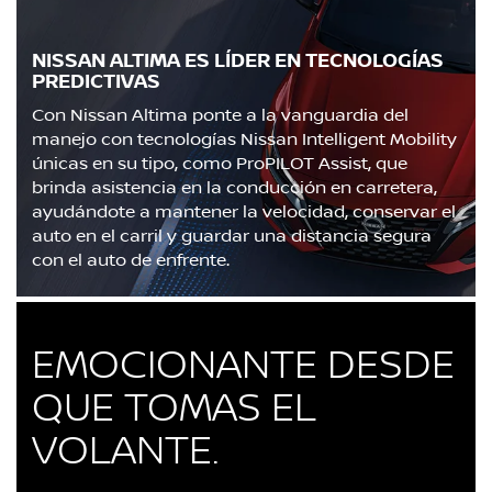
NISSAN ALTIMA ES LÍDER EN TECNOLOGÍAS
PREDICTIVAS
Con Nissan Altima ponte a la vanguardia del
manejo con tecnologías Nissan Intelligent Mobility
únicas en su tipo, como ProPILOT Assist, que
brinda asistencia en la conducción en carretera,
ayudándote a mantener la velocidad, conservar el
auto en el carril y guardar una distancia segura
con el auto de enfrente.
EMOCIONANTE DESDE
QUE TOMAS EL
VOLANTE.