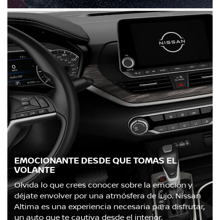
EMOCIONANTE DESDE QUE TOMAS EL
VOLANTE
Olvida lo que crees conocer sobre la emoción y
déjate envolver por una atmósfera de lujo. Nissan
Altima es una experiencia necesaria para disfrutar,
un auto que te cautiva desde el interior.