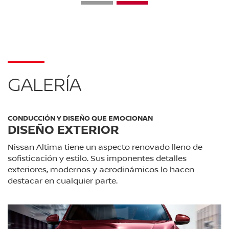
GALERÍA
CONDUCCIÓN Y DISEÑO QUE EMOCIONAN
DISEÑO EXTERIOR
Nissan Altima tiene un aspecto renovado lleno de
sofisticación y estilo. Sus imponentes detalles
exteriores, modernos y aerodinámicos lo hacen
destacar en cualquier parte.