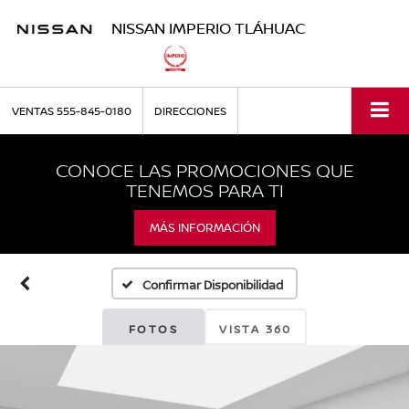
NISSAN IMPERIO TLÁHUAC
VENTAS
555-845-0180
DIRECCIONES
CONOCE LAS PROMOCIONES QUE
TENEMOS PARA TI
MÁS INFORMACIÓN
Confirmar Disponibilidad
FOTOS
VISTA 360