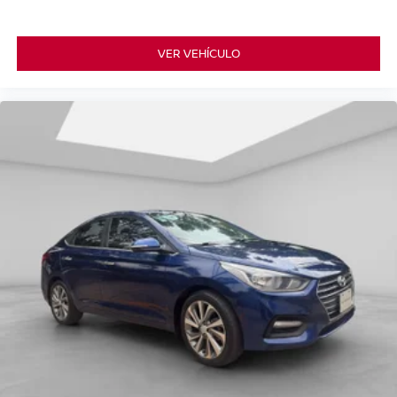
VER VEHÍCULO