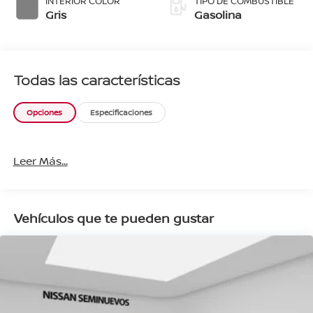
INTERIOR COLOR
TIPO DE COMBUSTIBLE
Gris
Gasolina
Todas las características
Opciones
Especificaciones
Leer Más...
Vehículos que te pueden gustar