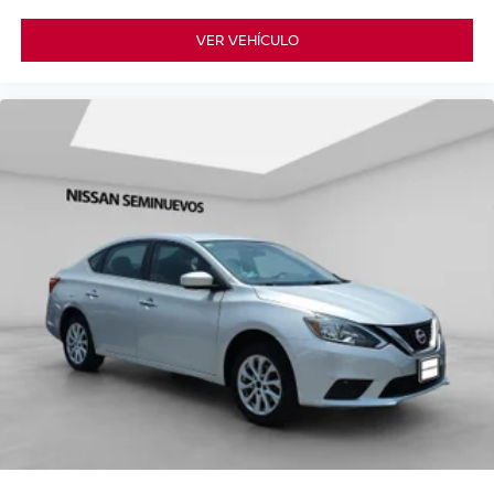
VER VEHÍCULO