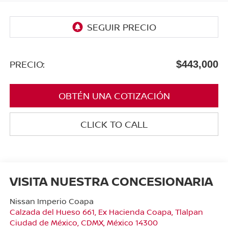
PRECIO:
$443,000
OBTÉN UNA COTIZACIÓN
CLICK TO CALL
VISITA NUESTRA CONCESIONARIA
Nissan Imperio Coapa
Calzada del Hueso 661, Ex Hacienda Coapa, Tlalpan
Ciudad de México
,
CDMX
, México
14300