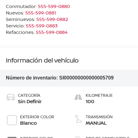
Conmutador:
555-599-0880
Nuevos:
555-599-0881
Seminuevos:
555-599-0882
Servicio:
555-599-0883
Refacciones:
555-599-0884
Información del vehículo
Número de inventario:
SI000000000000005709
CATEGORÍA
KILOMETRAJE
Sin Definir
100
EXTERIOR COLOR
TRANSMISIÓN
Blanco
MANUAL