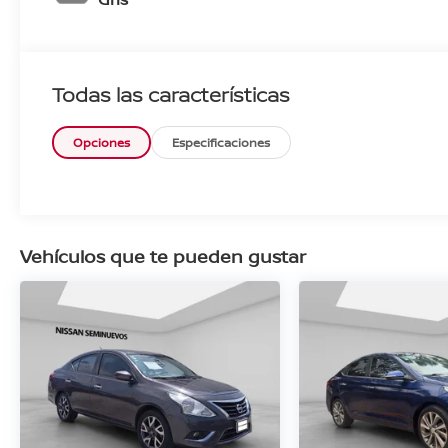
Todas las características
Opciones
Especificaciones
Vehículos que te pueden gustar