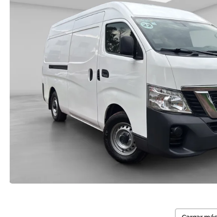
Cargar más