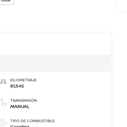
KILOMETRAJE
81,545
TRANSMISIÓN
MANUAL
TIPO DE COMBUSTIBLE
Gasolina