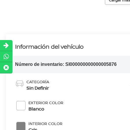
Información del vehículo
Número de inventario:
SI000000000000005876
CATEGORÍA
Sin Definir
EXTERIOR COLOR
Blanco
INTERIOR COLOR
Gris