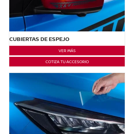
CUBIERTAS DE ESPEJO
VER MÁS
COTIZA TU ACCESORIO