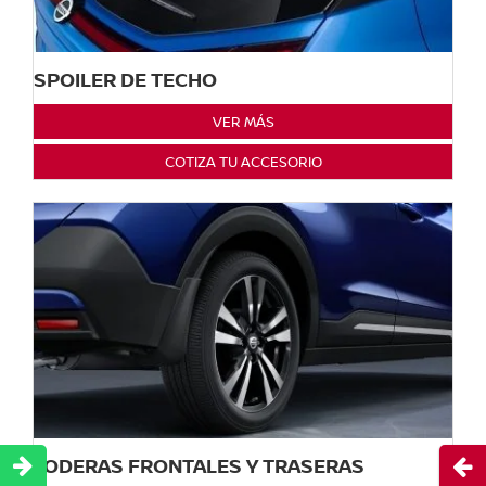
SPOILER DE TECHO
VER MÁS
COTIZA TU ACCESORIO
LODERAS FRONTALES Y TRASERAS
Abri