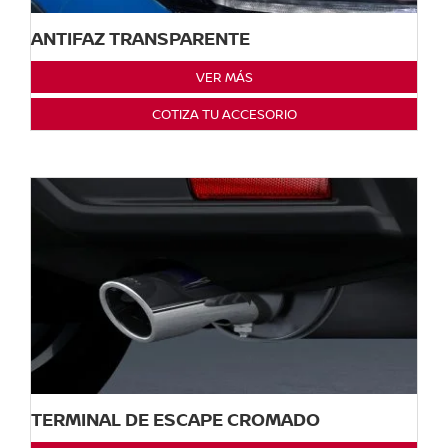
ANTIFAZ TRANSPARENTE
VER MÁS
COTIZA TU ACCESORIO
TERMINAL DE ESCAPE CROMADO