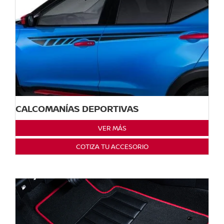
CALCOMANÍAS DEPORTIVAS
VER MÁS
COTIZA TU ACCESORIO