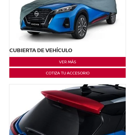
CUBIERTA DE VEHÍCULO
VER MÁS
COTIZA TU ACCESORIO