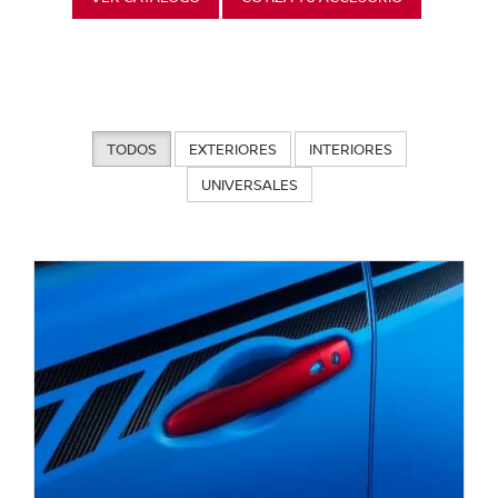
TODOS
EXTERIORES
INTERIORES
UNIVERSALES