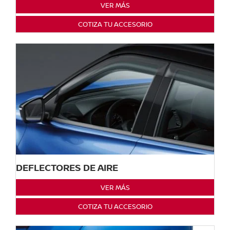
VER MÁS
COTIZA TU ACCESORIO
DEFLECTORES DE AIRE
VER MÁS
COTIZA TU ACCESORIO