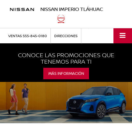
NISSAN IMPERIO TLÁHUAC
VENTAS
555-845-0180
DIRECCIONES
CONOCE LAS PROMOCIONES QUE
TENEMOS PARA TI
MÁS INFORMACIÓN