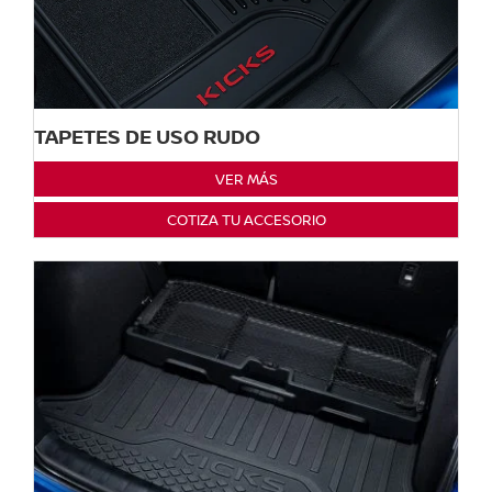
TAPETES DE USO RUDO
VER MÁS
COTIZA TU ACCESORIO