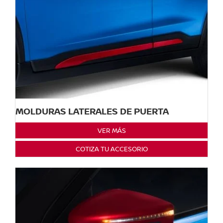
MOLDURAS LATERALES DE PUERTA
VER MÁS
COTIZA TU ACCESORIO