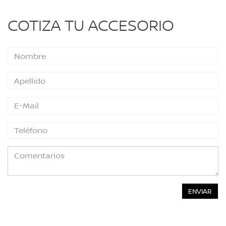
COTIZA TU ACCESORIO