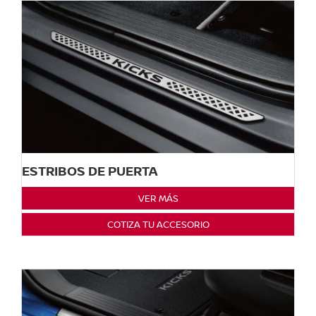
ESTRIBOS DE PUERTA
VER MÁS
COTIZA TU ACCESORIO