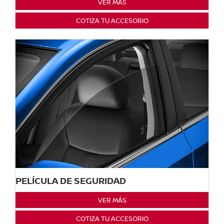
VER MÁS
COTIZA TU ACCESORIO
PELÍCULA DE SEGURIDAD
VER MÁS
COTIZA TU ACCESORIO