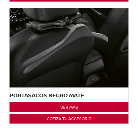
PORTASACOS NEGRO MATE
VER MÁS
COTIZA TU ACCESORIO