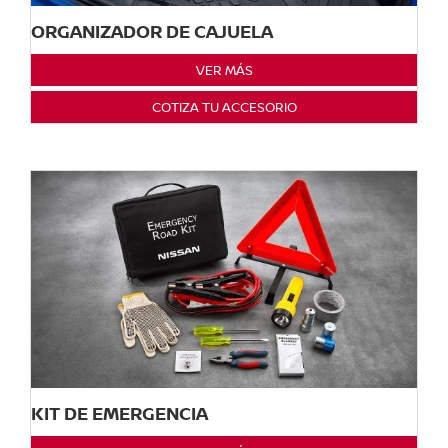
ORGANIZADOR DE CAJUELA
VER MÁS
COTIZA TU ACCESORIO
KIT DE EMERGENCIA