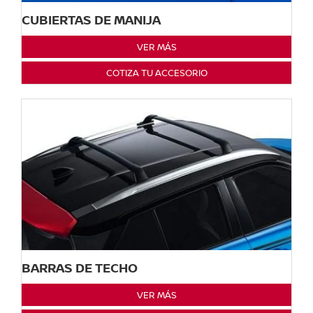
CUBIERTAS DE MANIJA
VER MÁS
COTIZA TU ACCESORIO
BARRAS DE TECHO
VER MÁS