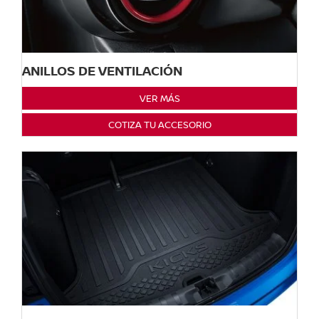
ANILLOS DE VENTILACIÓN
VER MÁS
COTIZA TU ACCESORIO