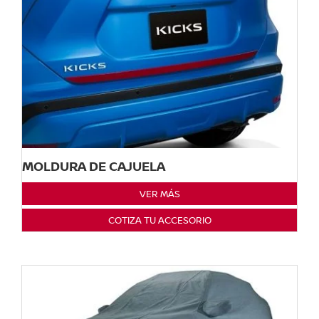
MOLDURA DE CAJUELA
VER MÁS
COTIZA TU ACCESORIO