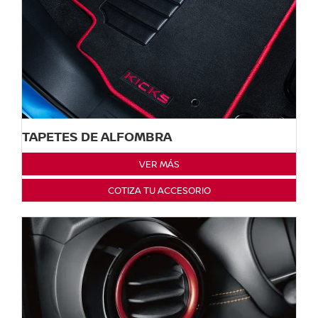
TAPETES DE ALFOMBRA
VER MÁS
COTIZA TU ACCESORIO