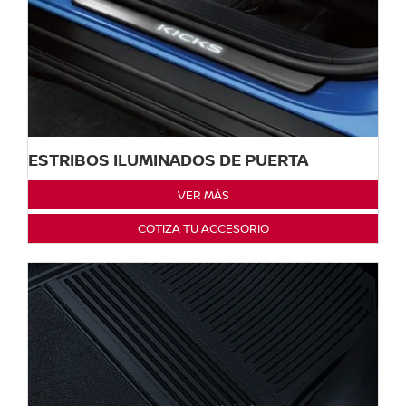
ESTRIBOS ILUMINADOS DE PUERTA
VER MÁS
COTIZA TU ACCESORIO