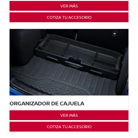
VER MÁS
COTIZA TU ACCESORIO
ORGANIZADOR DE CAJUELA
VER MÁS
COTIZA TU ACCESORIO