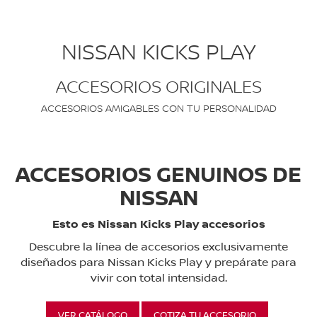
NISSAN KICKS PLAY
ACCESORIOS ORIGINALES
ACCESORIOS AMIGABLES CON TU PERSONALIDAD
ACCESORIOS GENUINOS DE
NISSAN
Esto es Nissan Kicks Play accesorios
Descubre la línea de accesorios exclusivamente
diseñados para Nissan Kicks Play y prepárate para
vivir con total intensidad.
VER CATÁLOGO
COTIZA TU ACCESORIO