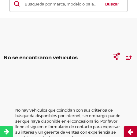
Buscar
No se encontraron vehículos
No hay vehículos que coincidan con sus criterios de
búsqueda disponibles por internet; sin embargo, puede
ser que haya disponible en el concesionario. Por favor
llene el siguiente formulario de contacto para expresar
Abri
su interés y un gerente de ventas con experiencia se