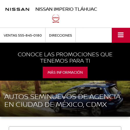
NISSAN IMPERIO TLÁHUAC
VENTAS
555-845-0180
DIRECCIONES
CONOCE LAS PROMOCIONES QUE
TENEMOS PARA TI
MÁS INFORMACIÓN
AUTOS SEMINUEVOS DE AGENCIA
EN CIUDAD DE MÉXICO, CDMX