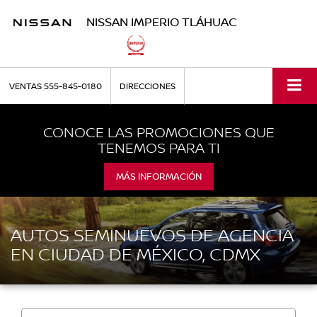
NISSAN IMPERIO TLÁHUAC
VENTAS
555-845-0180
DIRECCIONES
CONOCE LAS PROMOCIONES QUE
TENEMOS PARA TI
MÁS INFORMACIÓN
AUTOS SEMINUEVOS DE AGENCIA
EN CIUDAD DE MÉXICO, CDMX