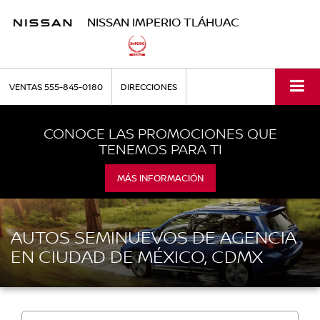
NISSAN IMPERIO TLÁHUAC
VENTAS
555-845-0180
DIRECCIONES
CONOCE LAS PROMOCIONES QUE
TENEMOS PARA TI
MÁS INFORMACIÓN
AUTOS SEMINUEVOS DE AGENCIA
EN CIUDAD DE MÉXICO, CDMX