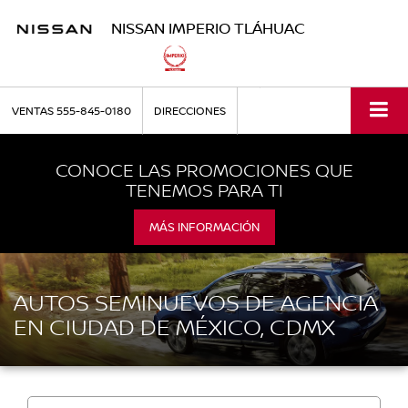
NISSAN IMPERIO TLÁHUAC
VENTAS
555-845-0180
DIRECCIONES
CONOCE LAS PROMOCIONES QUE
TENEMOS PARA TI
MÁS INFORMACIÓN
AUTOS SEMINUEVOS DE AGENCIA
EN CIUDAD DE MÉXICO, CDMX