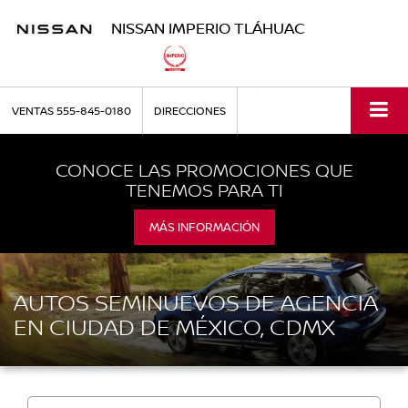
NISSAN IMPERIO TLÁHUAC
VENTAS
555-845-0180
DIRECCIONES
CONOCE LAS PROMOCIONES QUE
TENEMOS PARA TI
MÁS INFORMACIÓN
AUTOS SEMINUEVOS DE AGENCIA
EN CIUDAD DE MÉXICO, CDMX