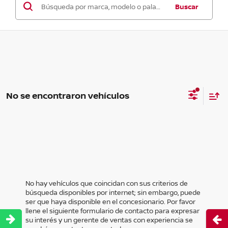
Buscar
No se encontraron vehículos
No hay vehículos que coincidan con sus criterios de
búsqueda disponibles por internet; sin embargo, puede
ser que haya disponible en el concesionario. Por favor
llene el siguiente formulario de contacto para expresar
Abri
su interés y un gerente de ventas con experiencia se