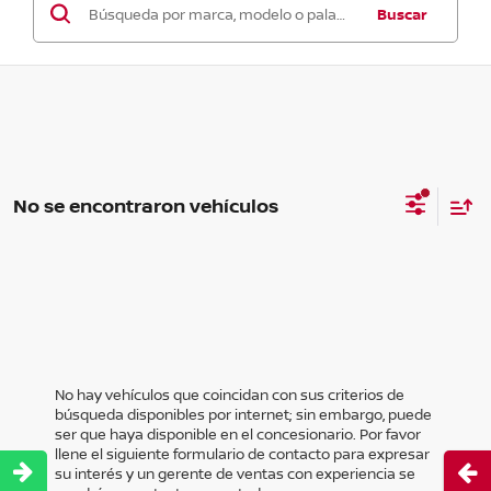
Buscar
No se encontraron vehículos
No hay vehículos que coincidan con sus criterios de
búsqueda disponibles por internet; sin embargo, puede
ser que haya disponible en el concesionario. Por favor
llene el siguiente formulario de contacto para expresar
Abri
su interés y un gerente de ventas con experiencia se