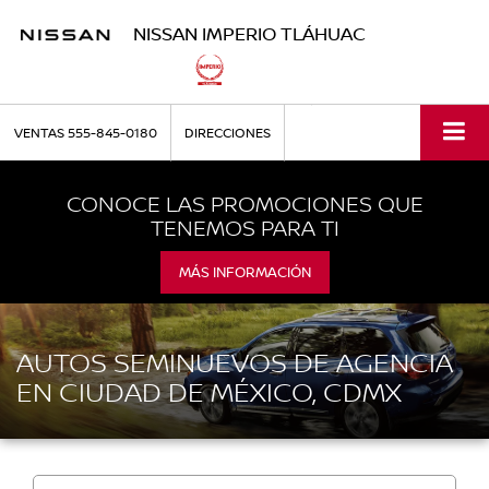
NISSAN IMPERIO TLÁHUAC
VENTAS
555-845-0180
DIRECCIONES
CONOCE LAS PROMOCIONES QUE
TENEMOS PARA TI
MÁS INFORMACIÓN
AUTOS SEMINUEVOS DE AGENCIA
EN CIUDAD DE MÉXICO, CDMX