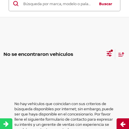
Buscar
No se encontraron vehículos
No hay vehículos que coincidan con sus criterios de
búsqueda disponibles por internet; sin embargo, puede
ser que haya disponible en el concesionario. Por favor
llene el siguiente formulario de contacto para expresar
Abri
su interés y un gerente de ventas con experiencia se