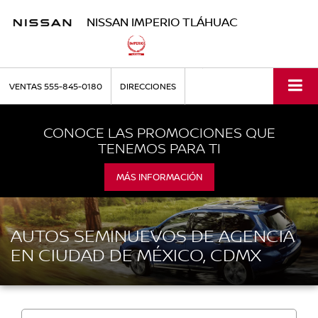
NISSAN IMPERIO TLÁHUAC
VENTAS
555-845-0180
DIRECCIONES
CONOCE LAS PROMOCIONES QUE
TENEMOS PARA TI
MÁS INFORMACIÓN
AUTOS SEMINUEVOS DE AGENCIA
EN CIUDAD DE MÉXICO, CDMX