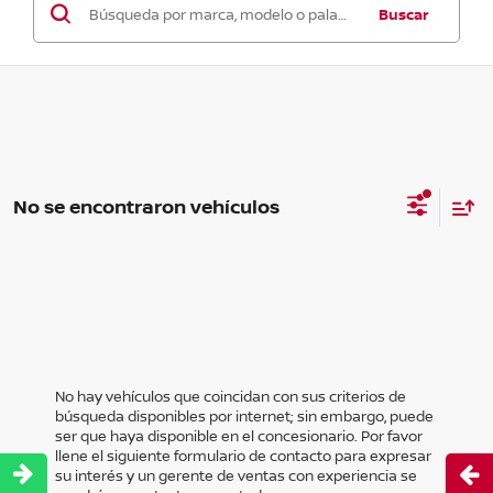
Buscar
No se encontraron vehículos
No hay vehículos que coincidan con sus criterios de
búsqueda disponibles por internet; sin embargo, puede
ser que haya disponible en el concesionario. Por favor
llene el siguiente formulario de contacto para expresar
Abri
su interés y un gerente de ventas con experiencia se