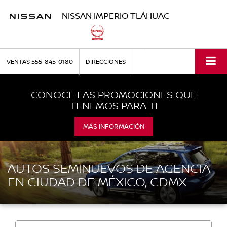
NISSAN IMPERIO TLÁHUAC
VENTAS
555-845-0180
DIRECCIONES
CONOCE LAS PROMOCIONES QUE
TENEMOS PARA TI
MÁS INFORMACIÓN
AUTOS SEMINUEVOS DE AGENCIA
EN CIUDAD DE MÉXICO, CDMX