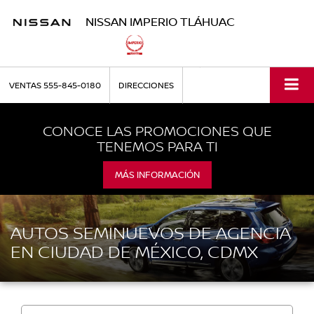
NISSAN IMPERIO TLÁHUAC
VENTAS
555-845-0180
DIRECCIONES
CONOCE LAS PROMOCIONES QUE
TENEMOS PARA TI
MÁS INFORMACIÓN
AUTOS SEMINUEVOS DE AGENCIA
EN CIUDAD DE MÉXICO, CDMX