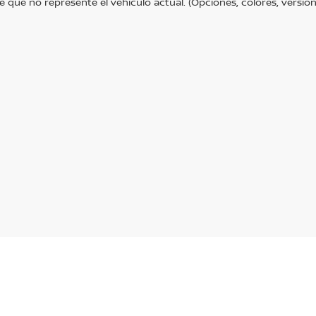
e que no represente el vehiculo actual. (Opciones, colores, version