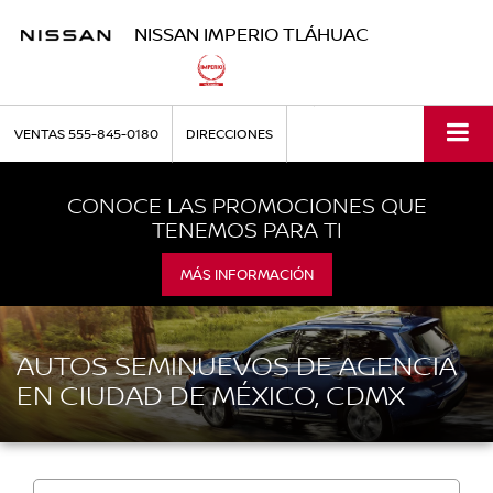
NISSAN IMPERIO TLÁHUAC
VENTAS
555-845-0180
DIRECCIONES
CONOCE LAS PROMOCIONES QUE
TENEMOS PARA TI
MÁS INFORMACIÓN
AUTOS SEMINUEVOS DE AGENCIA
EN CIUDAD DE MÉXICO, CDMX