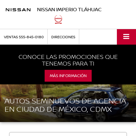
NISSAN IMPERIO TLÁHUAC
VENTAS
555-845-0180
DIRECCIONES
CONOCE LAS PROMOCIONES QUE
TENEMOS PARA TI
MÁS INFORMACIÓN
AUTOS SEMINUEVOS DE AGENCIA
EN CIUDAD DE MÉXICO, CDMX