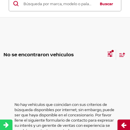
Buscar
No se encontraron vehículos
No hay vehículos que coincidan con sus criterios de
búsqueda disponibles por internet; sin embargo, puede
ser que haya disponible en el concesionario. Por favor
llene el siguiente formulario de contacto para expresar
Abri
su interés y un gerente de ventas con experiencia se