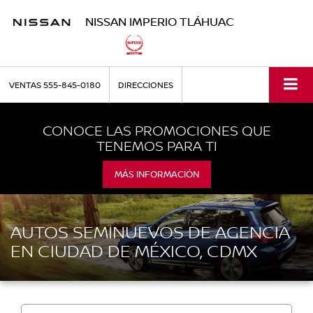
NISSAN IMPERIO TLÁHUAC
VENTAS
555-845-0180
DIRECCIONES
CONOCE LAS PROMOCIONES QUE
TENEMOS PARA TI
MÁS INFORMACIÓN
AUTOS SEMINUEVOS DE AGENCIA
EN CIUDAD DE MÉXICO, CDMX