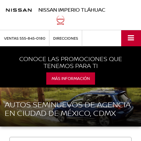
NISSAN IMPERIO TLÁHUAC
VENTAS
555-845-0180
DIRECCIONES
CONOCE LAS PROMOCIONES QUE
TENEMOS PARA TI
MÁS INFORMACIÓN
AUTOS SEMINUEVOS DE AGENCIA
EN CIUDAD DE MÉXICO, CDMX