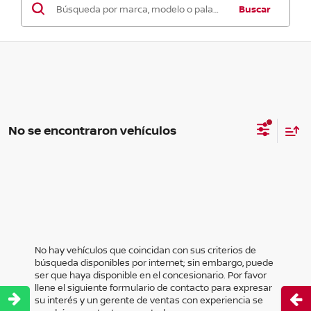
Buscar
No se encontraron vehículos
No hay vehículos que coincidan con sus criterios de
búsqueda disponibles por internet; sin embargo, puede
ser que haya disponible en el concesionario. Por favor
llene el siguiente formulario de contacto para expresar
Abri
su interés y un gerente de ventas con experiencia se